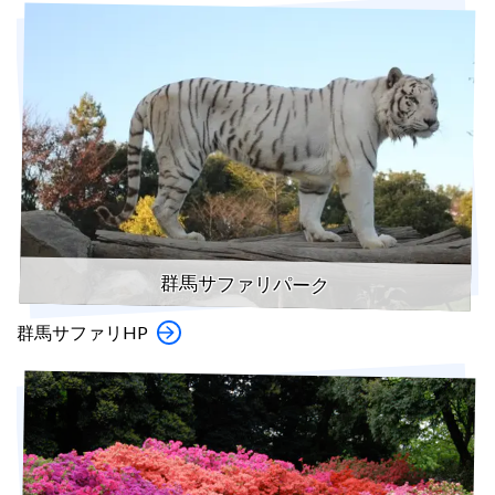
群馬サファリパーク
群馬サファリHP