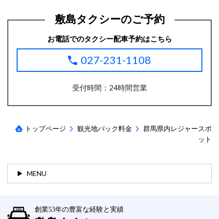
敷島タクシーのご予約
お電話でのタクシー配車予約はこちら
027-231-1108
受付時間：24時間営業
トップページ
観光地パック料金
群馬県内レジャースポ
ット
MENU
創業53年の豊富な経験と実績